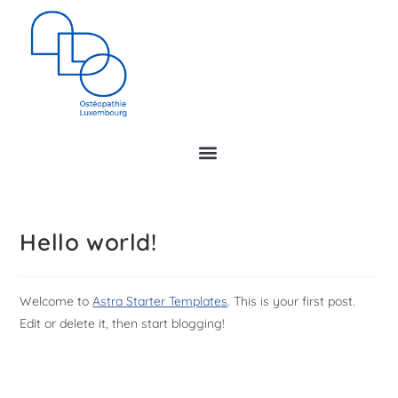
Hello world!
Welcome to
Astra Starter Templates
. This is your first post.
Edit or delete it, then start blogging!